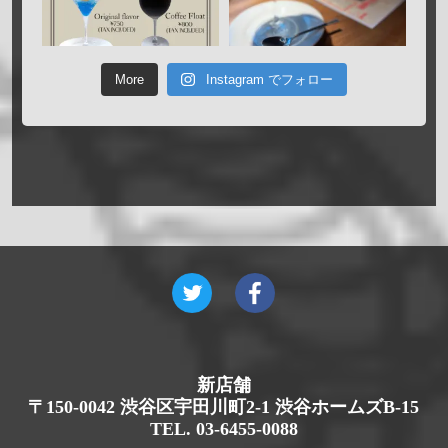
More
Instagram でフォロー
新店舗
〒150-0042 渋谷区宇田川町2-1 渋谷ホームズB-15
TEL. 03-6455-0088