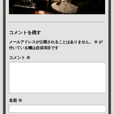
コメントを残す
メールアドレスが公開されることはありません。
※
が
付いている欄は必須項目です
コメント
※
名前
※