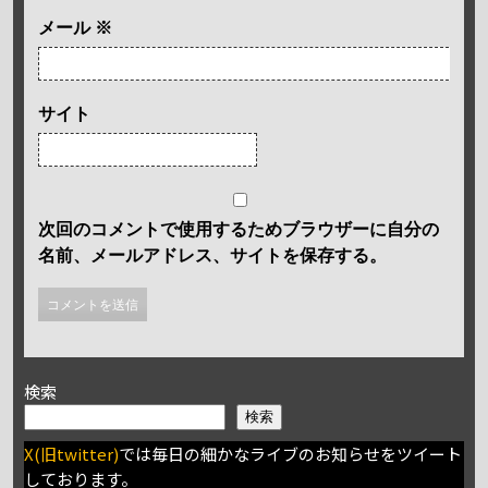
メール
※
サイト
次回のコメントで使用するためブラウザーに自分の
名前、メールアドレス、サイトを保存する。
検索
検索
X(旧twitter)
では毎日の細かなライブのお知らせをツイート
しております。