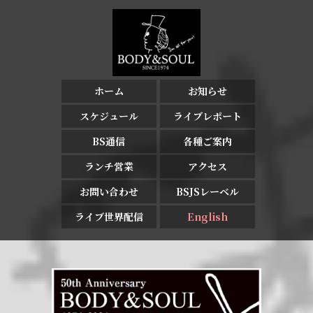
ホーム
お知らせ
スケジュール
ライブレポート
BS通信
各種ご案内
ランチ営業
アクセス
お問い合わせ
BSJSレーベル
ライブ世界配信
English