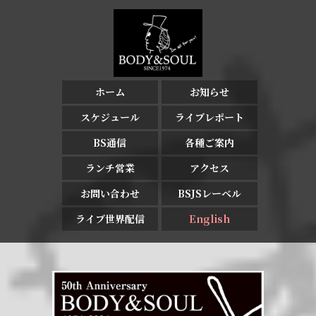
ホーム
お知らせ
スケジュール
ライブレポート
BS通信
各種ご案内
ランチ営業
アクセス
お問い合わせ
BSJSレーベル
ライブ世界配信
English