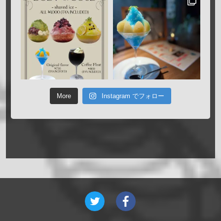
More
Instagram でフォロー