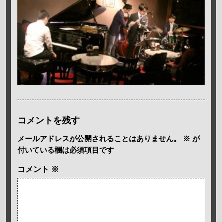
コメントを残す
メールアドレスが公開されることはありません。
※
が
付いている欄は必須項目です
コメント
※