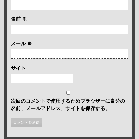
名前
※
メール
※
サイト
次回のコメントで使用するためブラウザーに自分の
名前、メールアドレス、サイトを保存する。