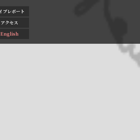
イブレポート
アクセス
English