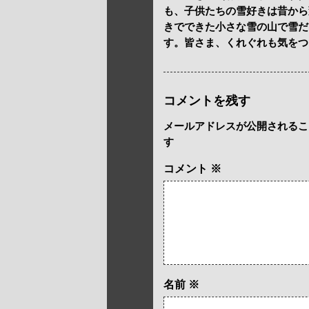
も、子供たちの雪好きは昔から
きでできた小さな雪の山で雪だ
す。皆さま、くれぐれも気をつ
コメントを残す
メールアドレスが公開されるこ
す
コメント
※
名前
※