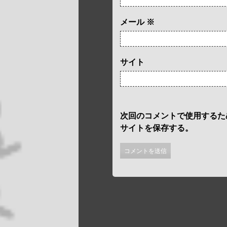
メール
※
サイト
次回のコメントで使用するた
サイトを保存する。