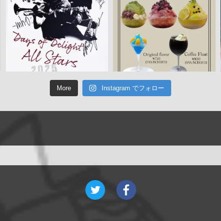
More
Instagram でフォロー