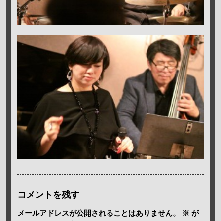
コメントを残す
メールアドレスが公開されることはありません。
※
が