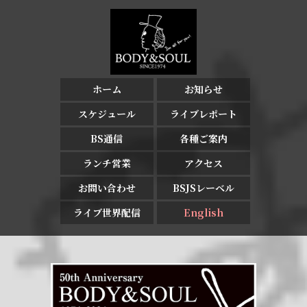
ホーム
お知らせ
スケジュール
ライブレポート
BS通信
各種ご案内
ランチ営業
アクセス
お問い合わせ
BSJSレーベル
ライブ世界配信
English