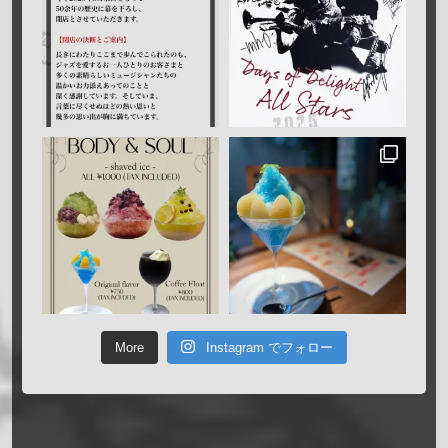
More
Instagram でフォロー