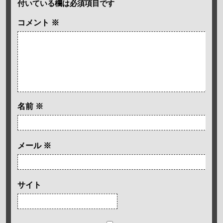
付いている欄は必須項目です
コメント
※
名前
※
メール
※
サイト