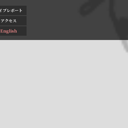
イブレポート
アクセス
English