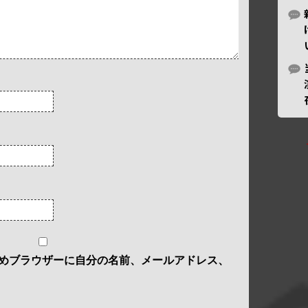
めブラウザーに自分の名前、メールアドレス、