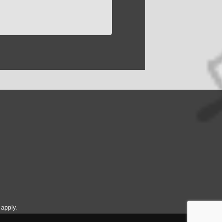
apply.