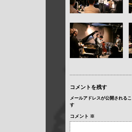
コメントを残す
メールアドレスが公開されるこ
す
コメント
※