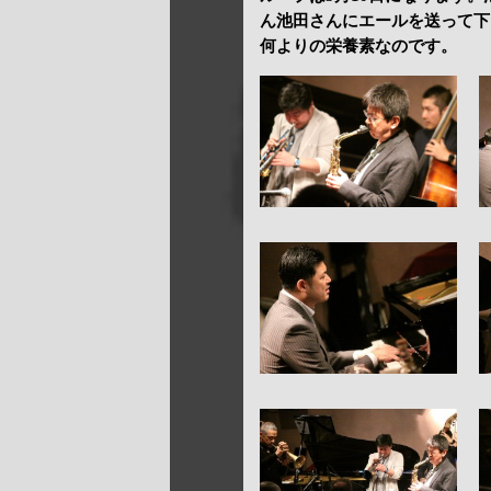
ん池田さんにエールを送って下
何よりの栄養素なのです。