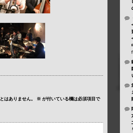
とはありません。
※
が付いている欄は必須項目で