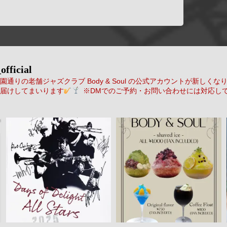
official
通りの老舗ジャズクラブ Body & Soul の公式アカウントが新しくな
届けしてまいります
※DMでのご予約・お問い合わせには対応し