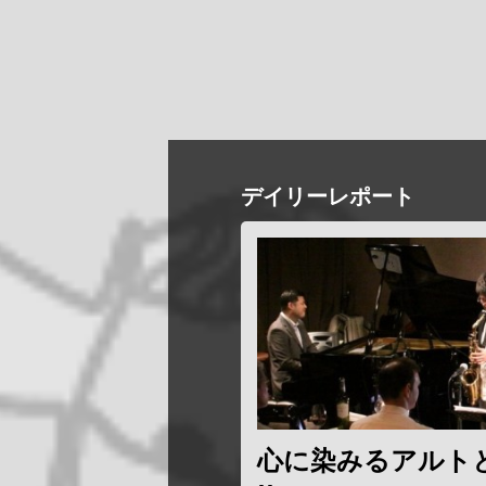
デイリーレポート
心に染みるアルト