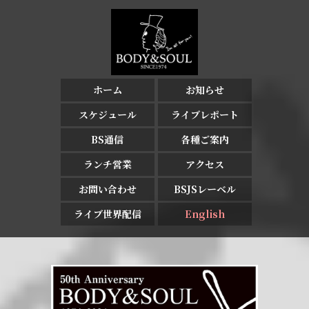
ホーム
お知らせ
スケジュール
ライブレポート
BS通信
各種ご案内
ランチ営業
アクセス
お問い合わせ
BSJSレーベル
ライブ世界配信
English