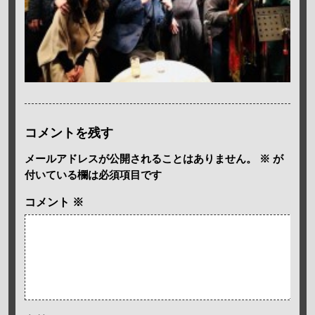
コメントを残す
メールアドレスが公開されることはありません。
※
が
付いている欄は必須項目です
コメント
※