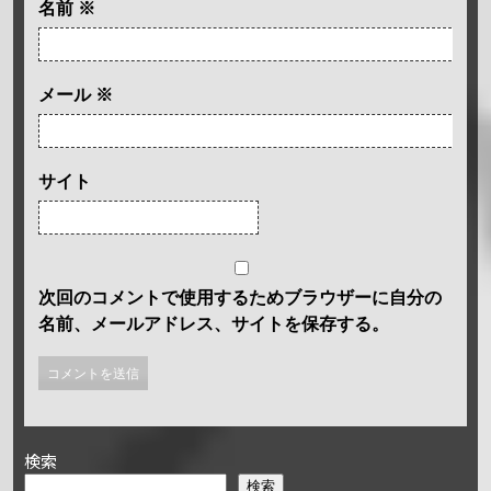
名前
※
メール
※
サイト
次回のコメントで使用するためブラウザーに自分の
名前、メールアドレス、サイトを保存する。
検索
検索