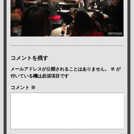
コメントを残す
メールアドレスが公開されることはありません。
※
が
付いている欄は必須項目です
コメント
※