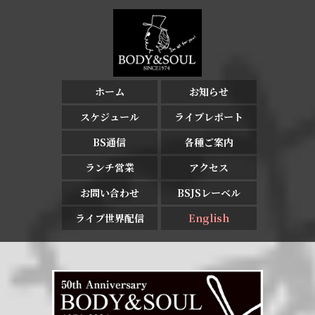
ホーム
お知らせ
スケジュール
ライブレポート
BS通信
各種ご案内
ランチ営業
アクセス
お問い合わせ
BSJSレーベル
ライブ世界配信
English