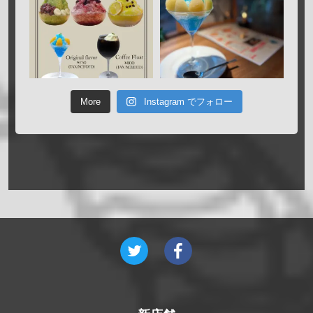
More
Instagram でフォロー