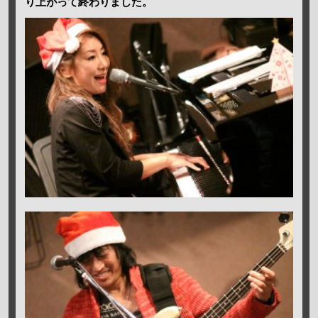
り上がって終わりました。