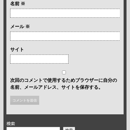
名前
※
メール
※
サイト
次回のコメントで使用するためブラウザーに自分の
名前、メールアドレス、サイトを保存する。
検索