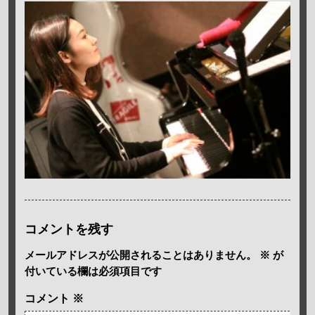
コメントを残す
メールアドレスが公開されることはありません。
※
が
付いている欄は必須項目です
コメント
※