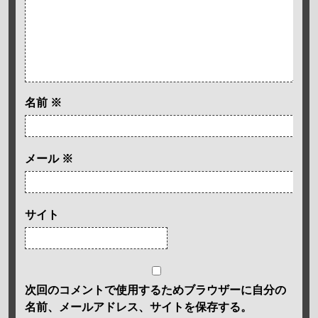
名前
※
メール
※
サイト
次回のコメントで使用するためブラウザーに自分の
名前、メールアドレス、サイトを保存する。