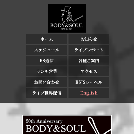
ホーム
お知らせ
スケジュール
ライブレポート
BS通信
各種ご案内
ランチ営業
アクセス
お問い合わせ
BSJSレーベル
ライブ世界配信
English