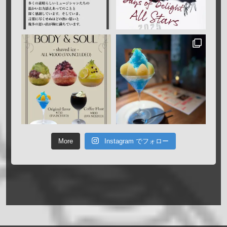
More
Instagram でフォロー