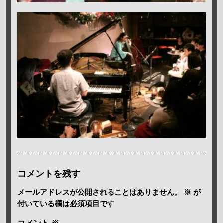
コメントを残す
メールアドレスが公開されることはありません。
※
が
付いている欄は必須項目です
コメント
※