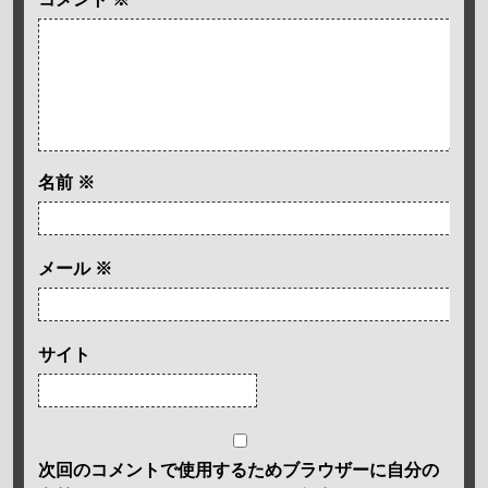
名前
※
メール
※
サイト
次回のコメントで使用するためブラウザーに自分の