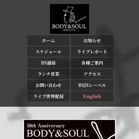
ホーム
お知らせ
スケジュール
ライブレポート
BS通信
各種ご案内
ランチ営業
アクセス
お問い合わせ
BSJSレーベル
ライブ世界配信
English