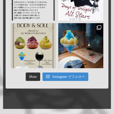
More
Instagram でフォロー