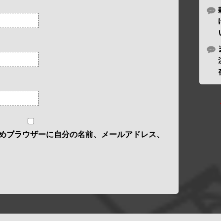
めブラウザーに自分の名前、メールアドレス、