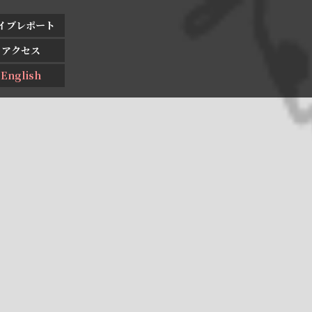
イブレポート
アクセス
English