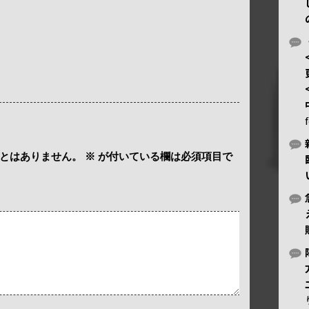
とはありません。
※
が付いている欄は必須項目で