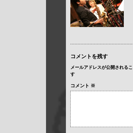
コメントを残す
メールアドレスが公開されるこ
す
コメント
※