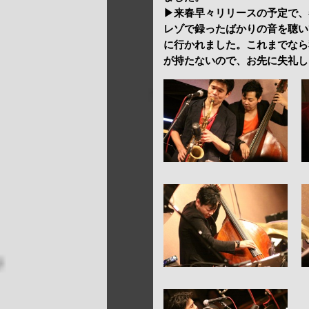
▶来春早々リリースの予定で、
レゾで録ったばかりの音を聴い
に行かれました。これまでなら
が持たないので、お先に失礼し