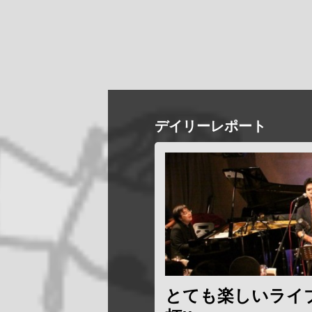
デイリーレポート
とても楽しいライ