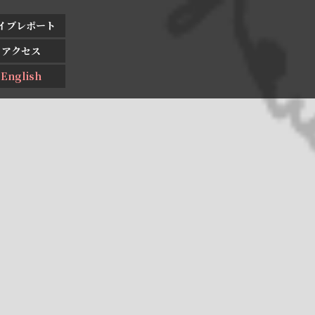
イブレポート
アクセス
English