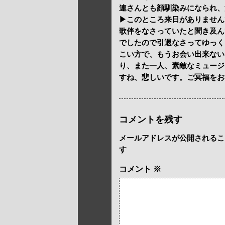
連さんとも顔馴染みになられ、
▶このところ来日がありません
歌伴をなさっていたと聞き及ん
でしたので引退なさってゆっく
こい方で、もうお会い出来ない
り、また一人、素敵なミュージ
すね、悲しいです。ご冥福をお
コメントを残す
メールアドレスが公開されるこ
す
コメント
※