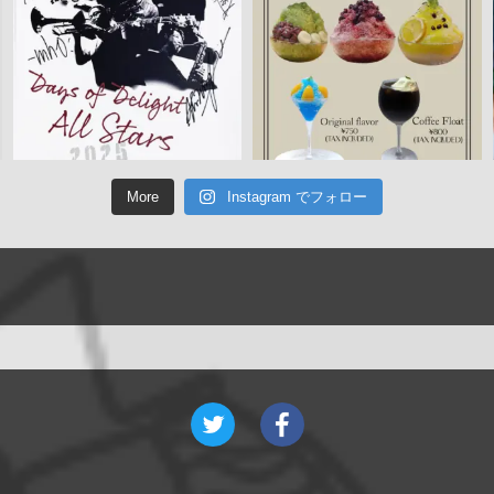
More
Instagram でフォロー