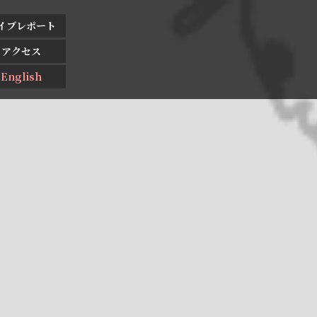
イブレポート
アクセス
English