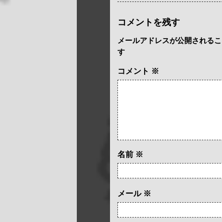
コメントを残す
メールアドレスが公開されるこ
す
コメント
※
名前
※
メール
※