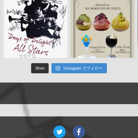
More
Instagram でフォロー