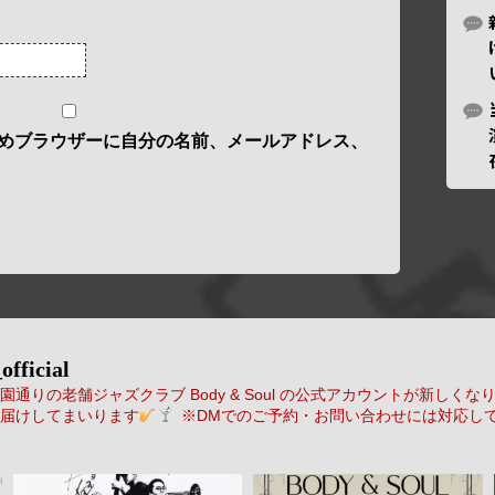
めブラウザーに自分の名前、メールアドレス、
official
通りの老舗ジャズクラブ Body & Soul の公式アカウントが新しくな
届けしてまいります
※DMでのご予約・お問い合わせには対応し