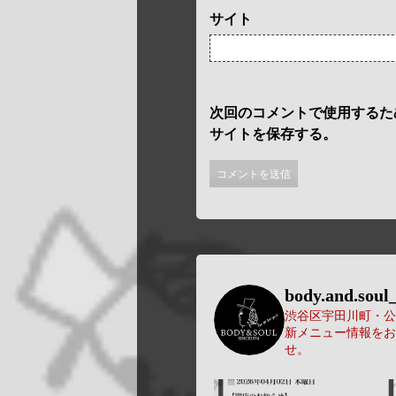
サイト
次回のコメントで使用するた
サイトを保存する。
body.and.soul_
渋谷区宇田川町・公園
新メニュー情報をお
せ。