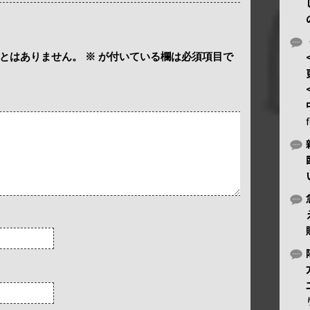
とはありません。
※
が付いている欄は必須項目で