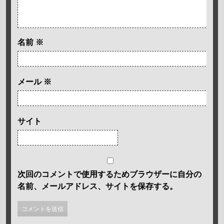
名前
※
メール
※
サイト
次回のコメントで使用するためブラウザーに自分の
名前、メールアドレス、サイトを保存する。