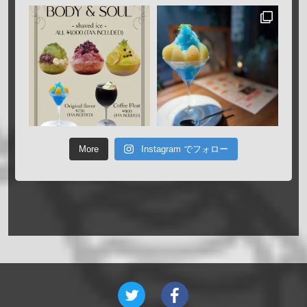
More
Instagram でフォロー