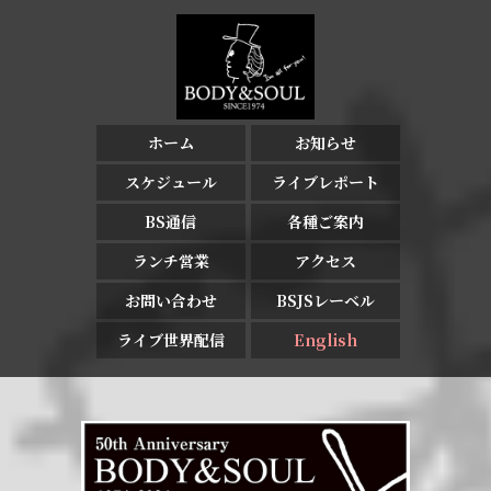
ホーム
お知らせ
スケジュール
ライブレポート
BS通信
各種ご案内
ランチ営業
アクセス
お問い合わせ
BSJSレーベル
ライブ世界配信
English