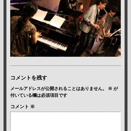
コメントを残す
メールアドレスが公開されることはありません。
※
が
付いている欄は必須項目です
コメント
※