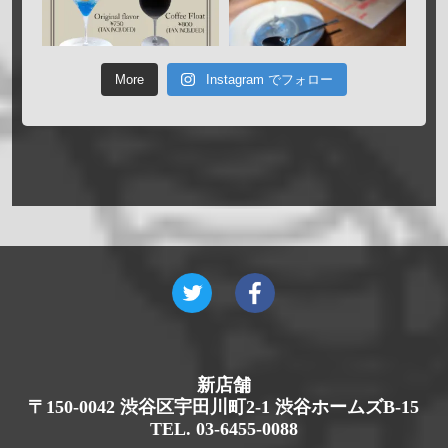
More
Instagram でフォロー
新店舗
〒150-0042 渋谷区宇田川町2-1 渋谷ホームズB-15
TEL. 03-6455-0088