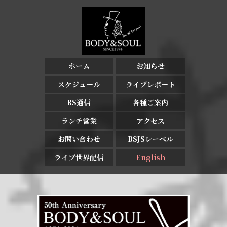
ホーム
お知らせ
スケジュール
ライブレポート
BS通信
各種ご案内
ランチ営業
アクセス
お問い合わせ
BSJSレーベル
ライブ世界配信
English