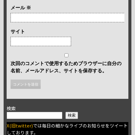
メール
※
サイト
次回のコメントで使用するためブラウザーに自分の
名前、メールアドレス、サイトを保存する。
検索
検索
X(旧twitter)
では毎日の細かなライブのお知らせをツイート
しております。