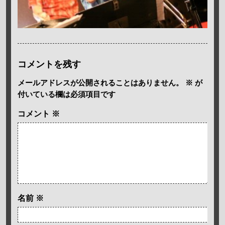
コメントを残す
メールアドレスが公開されることはありません。
※
が
付いている欄は必須項目です
コメント
※
名前
※