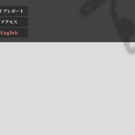
イブレポート
アクセス
English