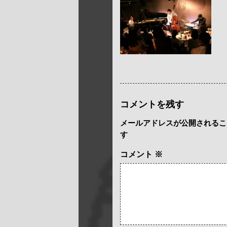
コメントを残す
メールアドレスが公開されるこ
す
コメント
※