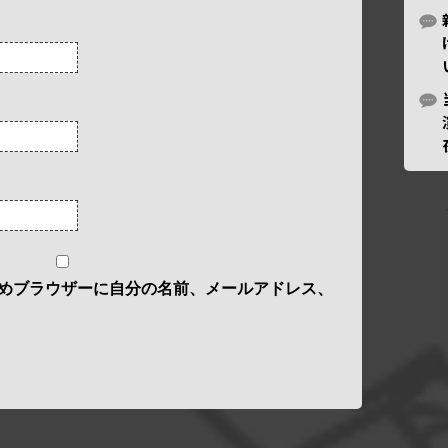
めブラウザーに自分の名前、メールアドレス、