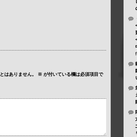
とはありません。
※
が付いている欄は必須項目で