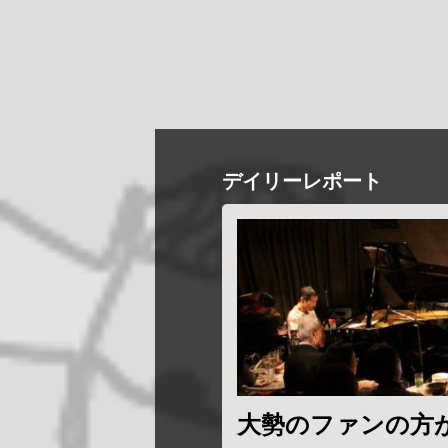
デイリーレポート
大勢のファンの方