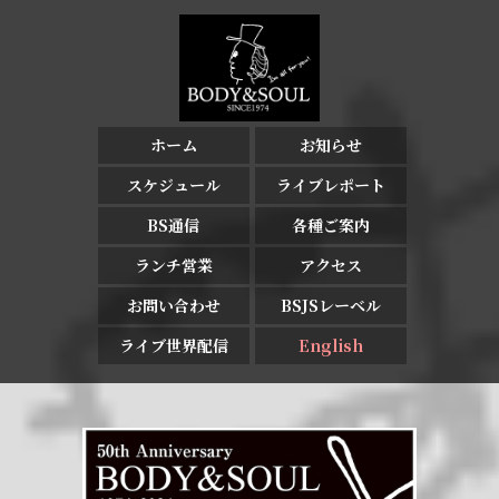
ホーム
お知らせ
スケジュール
ライブレポート
BS通信
各種ご案内
ランチ営業
アクセス
お問い合わせ
BSJSレーベル
ライブ世界配信
English