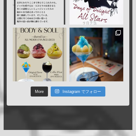
More
Instagram でフォロー