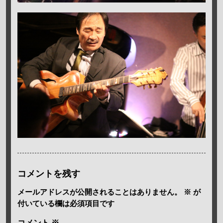
コメントを残す
メールアドレスが公開されることはありません。
※
が
付いている欄は必須項目です
コメント
※