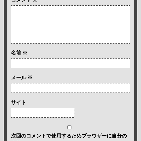
名前
※
メール
※
サイト
次回のコメントで使用するためブラウザーに自分の