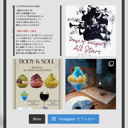
More
Instagram でフォロー