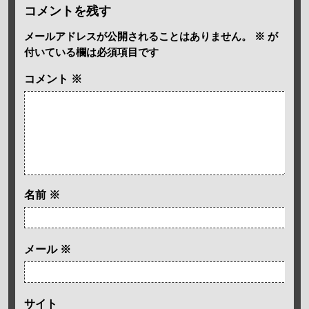
コメントを残す
メールアドレスが公開されることはありません。
※
が
付いている欄は必須項目です
コメント
※
名前
※
メール
※
サイト