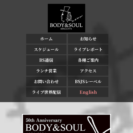
ホーム
お知らせ
スケジュール
ライブレポート
BS通信
各種ご案内
ランチ営業
アクセス
お問い合わせ
BSJSレーベル
ライブ世界配信
English