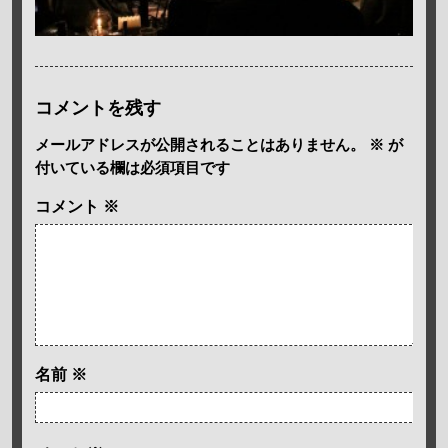
コメントを残す
メールアドレスが公開されることはありません。
※
が
付いている欄は必須項目です
コメント
※
名前
※