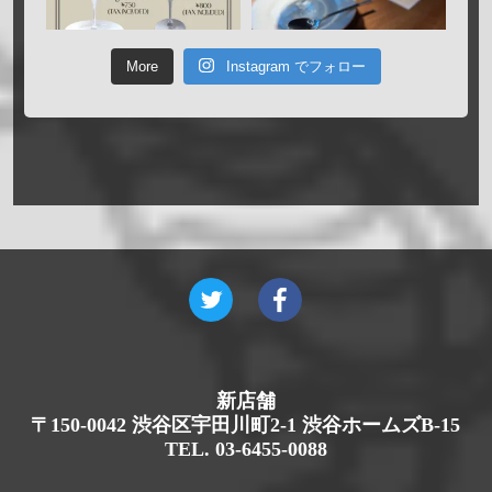
More
Instagram でフォロー
新店舗
〒150-0042 渋谷区宇田川町2-1 渋谷ホームズB-15
TEL. 03-6455-0088