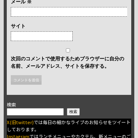
メール
※
サイト
次回のコメントで使用するためブラウザーに自分の
名前、メールアドレス、サイトを保存する。
検索
検索
X(旧twitter)
では毎日の細かなライブのお知らせをツイート
しております。
Instagram
ではランチメニューやカクテル、新メニューのご