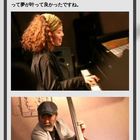
って夢が叶って良かったですね。