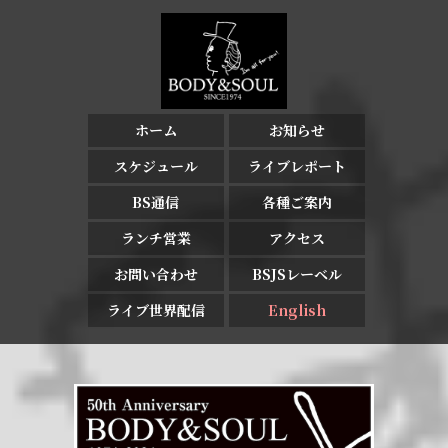
ホーム
お知らせ
スケジュール
ライブレポート
BS通信
各種ご案内
ランチ営業
アクセス
お問い合わせ
BSJSレーベル
ライブ世界配信
English