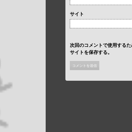
サイト
次回のコメントで使用するた
サイトを保存する。