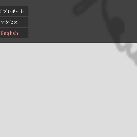
イブレポート
アクセス
English