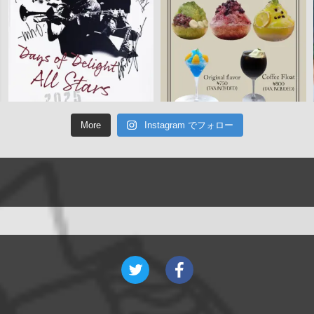
More
Instagram でフォロー