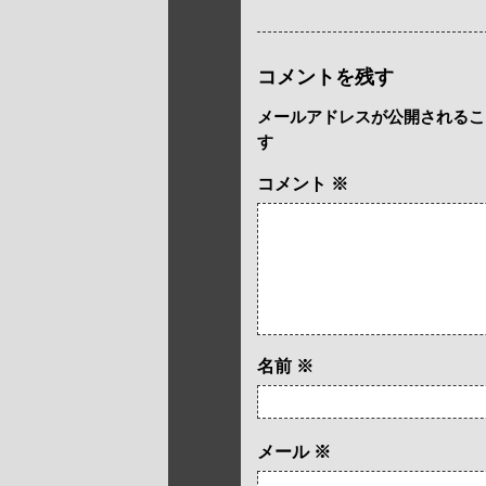
コメントを残す
メールアドレスが公開されるこ
す
コメント
※
名前
※
メール
※