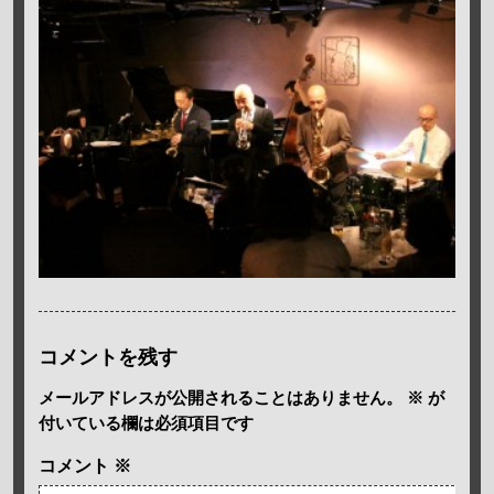
コメントを残す
メールアドレスが公開されることはありません。
※
が
付いている欄は必須項目です
コメント
※