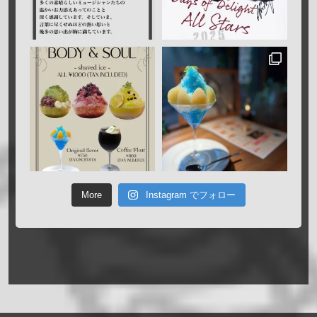
More
Instagram でフォロー