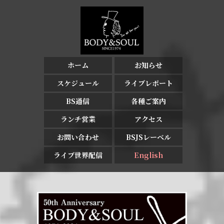
ホーム
お知らせ
スケジュール
ライブレポート
BS通信
各種ご案内
ランチ営業
アクセス
お問い合わせ
BSJSレーベル
ライブ世界配信
English