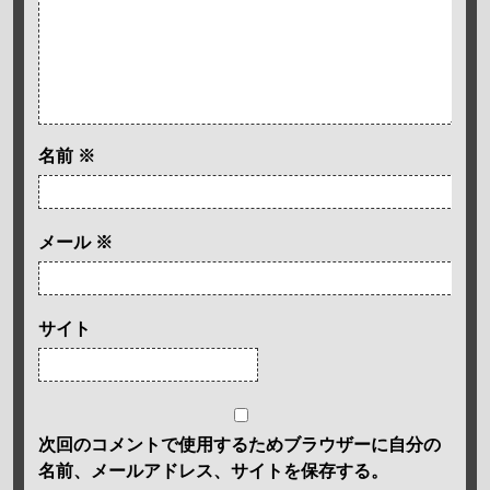
名前
※
メール
※
サイト
次回のコメントで使用するためブラウザーに自分の
名前、メールアドレス、サイトを保存する。