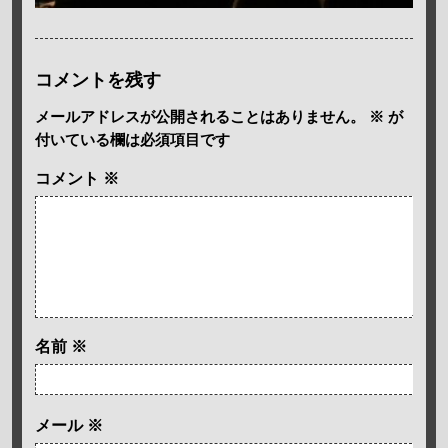
コメントを残す
メールアドレスが公開されることはありません。
※
が
付いている欄は必須項目です
コメント
※
名前
※
メール
※