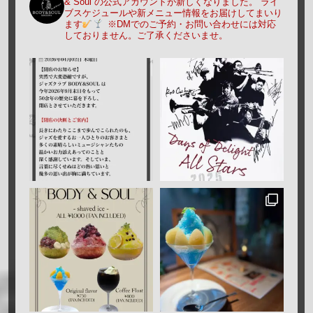
& Soul の公式アカウントが新しくなりました。
ライ
ブスケジュールや新メニュー情報をお届けしてまいり
ます
※DMでのご予約・お問い合わせには対応
しておりません。ご了承くださいませ。