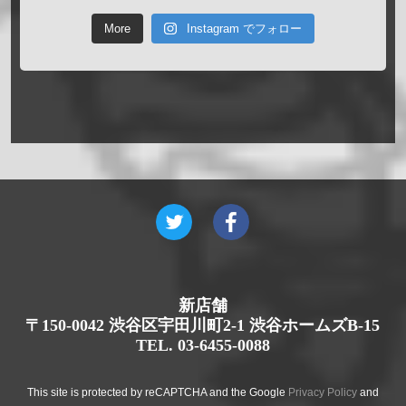
More
Instagram でフォロー
新店舗
〒150-0042 渋谷区宇田川町2-1 渋谷ホームズB-15
TEL. 03-6455-0088
This site is protected by reCAPTCHA and the Google
Privacy Policy
and