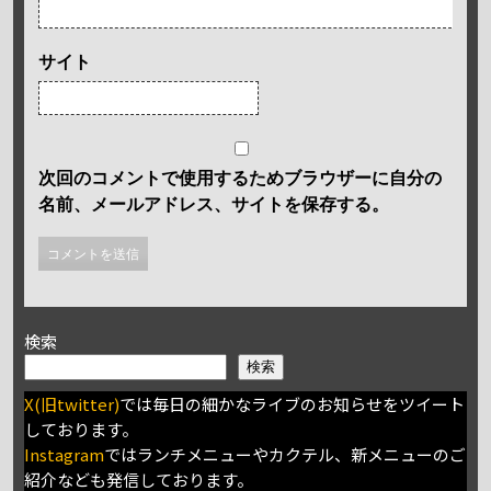
サイト
次回のコメントで使用するためブラウザーに自分の
名前、メールアドレス、サイトを保存する。
検索
検索
X(旧twitter)
では毎日の細かなライブのお知らせをツイート
しております。
Instagram
ではランチメニューやカクテル、新メニューのご
紹介なども発信しております。