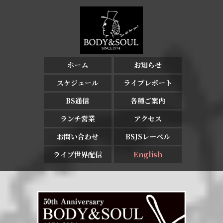
ホーム
お知らせ
スケジュール
ライブレポート
BS通信
各種ご案内
ランチ営業
アクセス
お問い合わせ
BSJSレーベル
ライブ世界配信
English