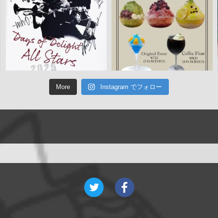
More
Instagram でフォロー