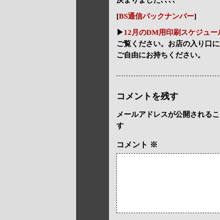
[
BS通信バックナンバー
]
▶
12月のDM用印刷スケジュー
ご覧ください。お店の入り口に
ご自由にお持ちください。
コメントを残す
メールアドレスが公開されるこ
す
コメント
※