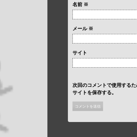
名前
※
メール
※
サイト
次回のコメントで使用するた
サイトを保存する。