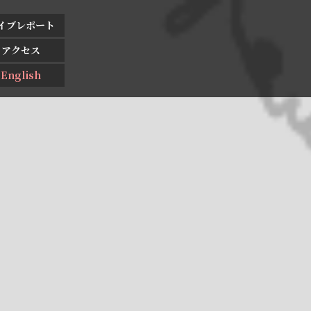
イブレポート
アクセス
English