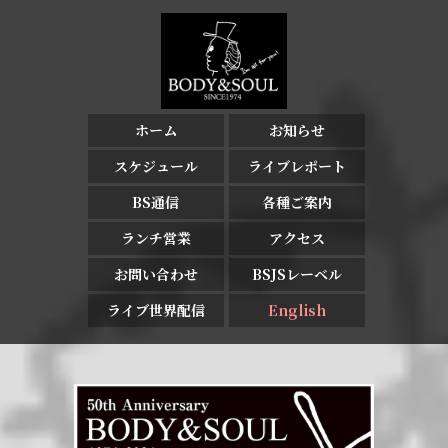
ホーム
お知らせ
スケジュール
ライブレポート
BS通信
各種ご案内
ランチ営業
アクセス
お問い合わせ
BSJSレーベル
ライブ世界配信
English