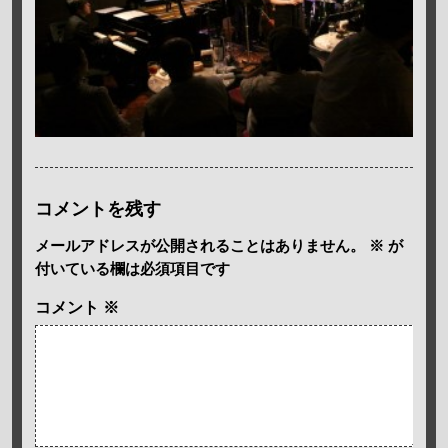
コメントを残す
メールアドレスが公開されることはありません。
※
が
付いている欄は必須項目です
コメント
※