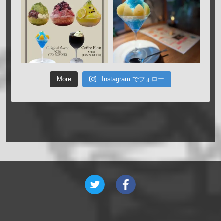
More
Instagram でフォロー