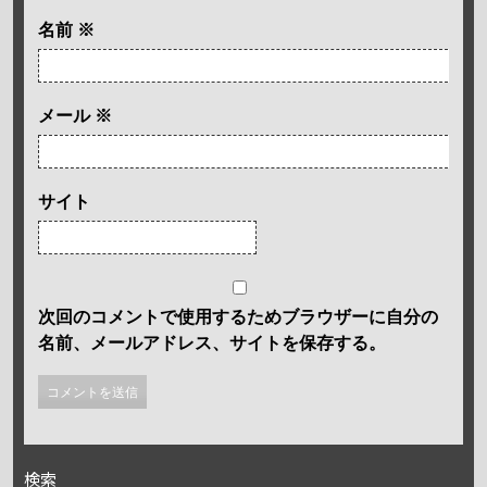
名前
※
メール
※
サイト
次回のコメントで使用するためブラウザーに自分の
名前、メールアドレス、サイトを保存する。
検索