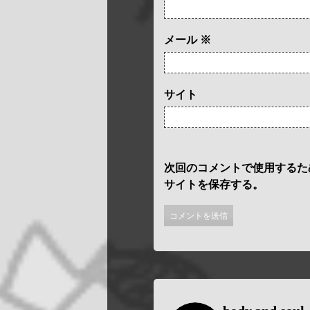
メール
※
サイト
次回のコメントで使用するた
サイトを保存する。