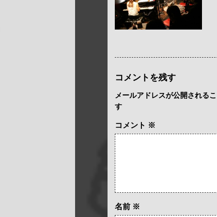
コメントを残す
メールアドレスが公開されるこ
す
コメント
※
名前
※