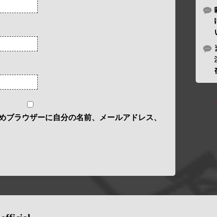
めブラウザーに自分の名前、メールアドレス、