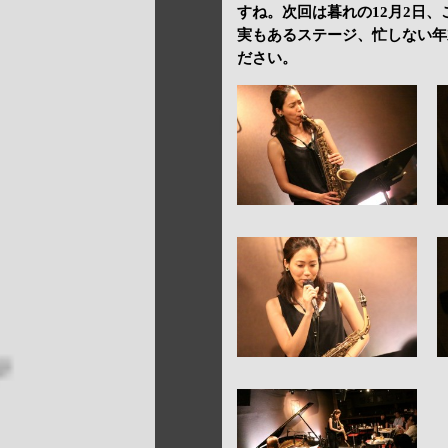
すね。次回は暮れの12月2日
実もあるステージ、忙しない年
ださい。