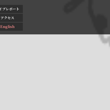
イブレポート
アクセス
English