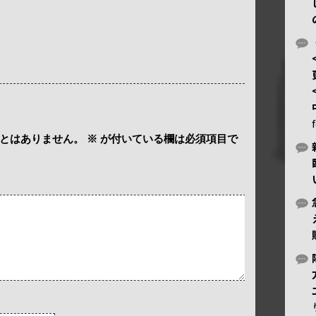
とはありません。
※
が付いている欄は必須項目で