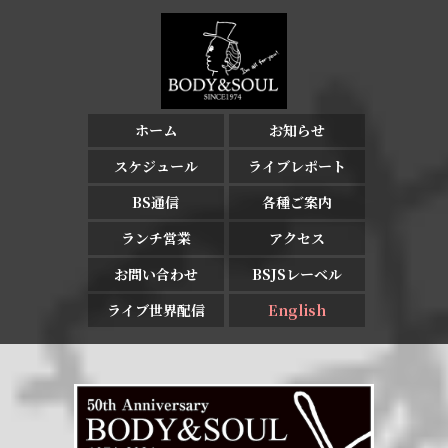
ホーム
お知らせ
スケジュール
ライブレポート
BS通信
各種ご案内
ランチ営業
アクセス
お問い合わせ
BSJSレーベル
ライブ世界配信
English