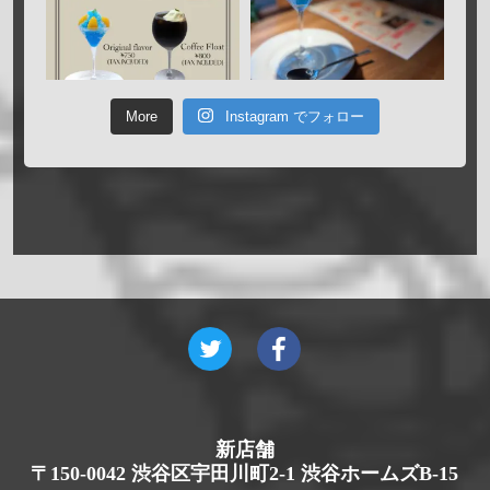
More
Instagram でフォロー
新店舗
〒150-0042 渋谷区宇田川町2-1 渋谷ホームズB-15