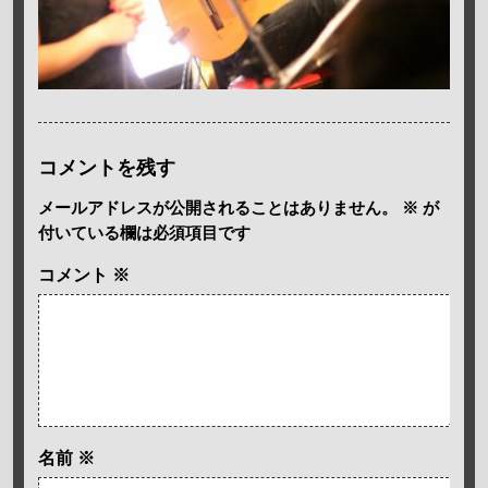
コメントを残す
メールアドレスが公開されることはありません。
※
が
付いている欄は必須項目です
コメント
※
名前
※