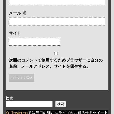
メール
※
サイト
次回のコメントで使用するためブラウザーに自分の
名前、メールアドレス、サイトを保存する。
検索
検索
X(旧twitter)
では毎日の細かなライブのお知らせをツイート