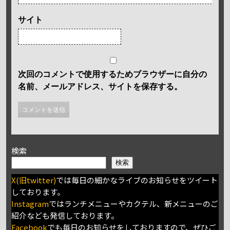
サイト
次回のコメントで使用するためブラウザーに自分の
名前、メールアドレス、サイトを保存する。
検索
検索
X(旧twitter)
では毎日の細かなライブのお知らせをツイート
しております。
Instagram
ではランチメニューやカクテル、新メニューのご
紹介なども発信しております。
Facebook
でも毎日のお知らせをしておりますので、ぜひご