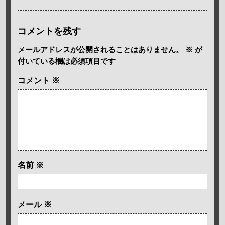
コメントを残す
メールアドレスが公開されることはありません。
※
が
付いている欄は必須項目です
コメント
※
名前
※
メール
※