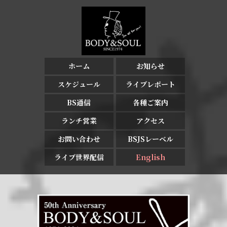
ホーム
お知らせ
スケジュール
ライブレポート
BS通信
各種ご案内
ランチ営業
アクセス
お問い合わせ
BSJSレーベル
ライブ世界配信
English