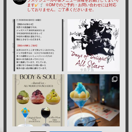
ブスケジュールや新メニュー情報をお届けしてまいり
ます
※DMでのご予約・お問い合わせには対応
しておりません。ご了承くださいませ。