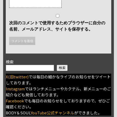
次回のコメントで使用するためブラウザーに自分の
名前、メールアドレス、サイトを保存する。
検索
検索
X(旧twitter)
では毎日の細かなライブのお知らせをツイート
しております。
Instagram
ではランチメニューやカクテル、新メニューのご
紹介なども発信しております。
Facebook
でも毎日のお知らせをしておりますので、ぜひご
確認ください。
BODY＆SOUL
YouTube公式チャンネル
ができました。