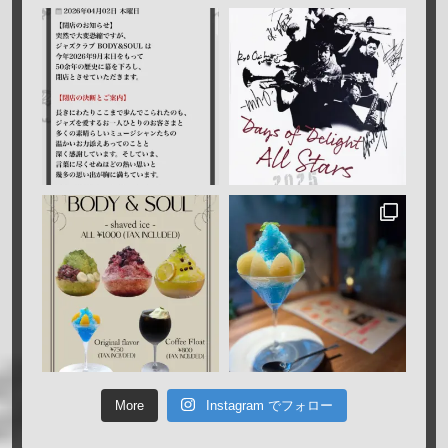
More
Instagram でフォロー