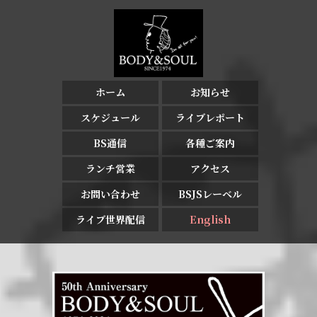
ホーム
お知らせ
スケジュール
ライブレポート
BS通信
各種ご案内
ランチ営業
アクセス
お問い合わせ
BSJSレーベル
ライブ世界配信
English