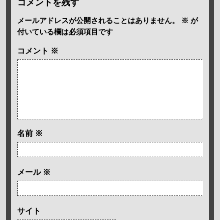
コメントを残す
メールアドレスが公開されることはありません。
※
が
付いている欄は必須項目です
コメント
※
名前
※
メール
※
サイト