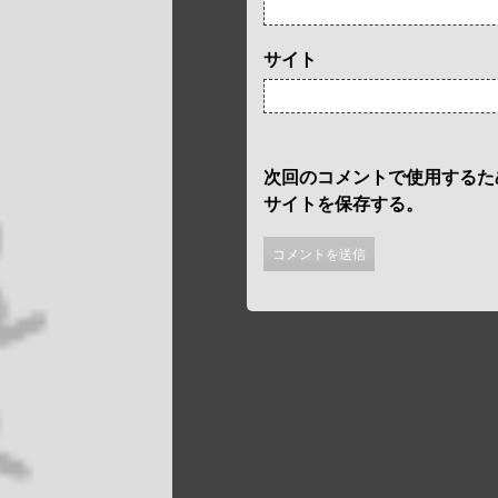
サイト
次回のコメントで使用するた
サイトを保存する。