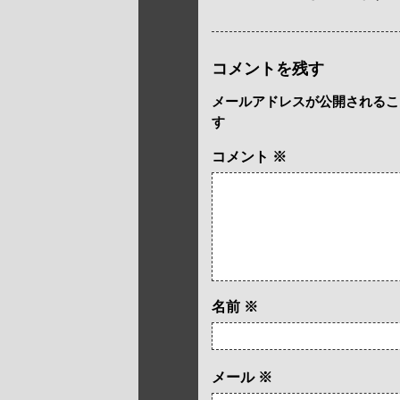
コメントを残す
メールアドレスが公開されるこ
す
コメント
※
名前
※
メール
※