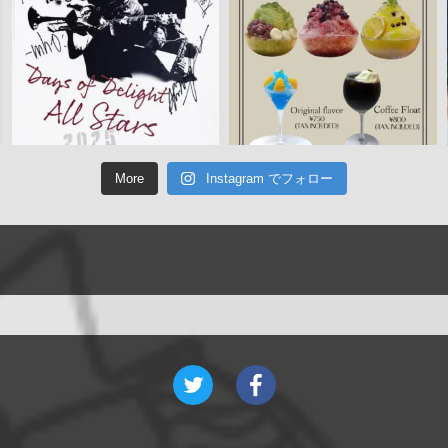
More
Instagram でフォロー