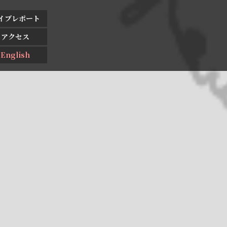
イブレポート
アクセス
English