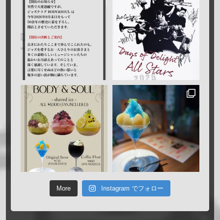
More
Instagram でフォロー