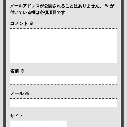
メールアドレスが公開されることはありません。
※
が
付いている欄は必須項目です
コメント
※
名前
※
メール
※
サイト