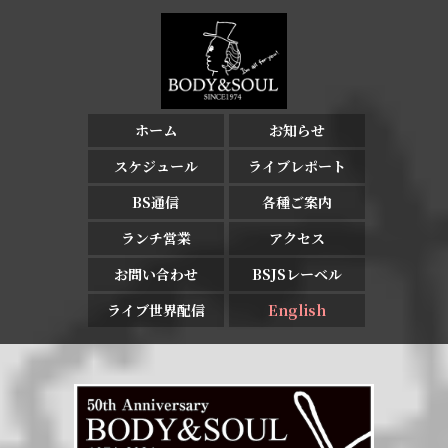
ホーム
お知らせ
スケジュール
ライブレポート
BS通信
各種ご案内
ランチ営業
アクセス
お問い合わせ
BSJSレーベル
ライブ世界配信
English