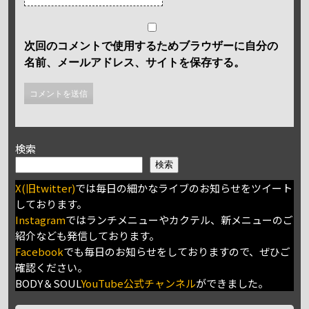
次回のコメントで使用するためブラウザーに自分の
名前、メールアドレス、サイトを保存する。
検索
検索
X(旧twitter)
では毎日の細かなライブのお知らせをツイート
しております。
Instagram
ではランチメニューやカクテル、新メニューのご
紹介なども発信しております。
Facebook
でも毎日のお知らせをしておりますので、ぜひご
確認ください。
BODY＆SOUL
YouTube公式チャンネル
ができました。