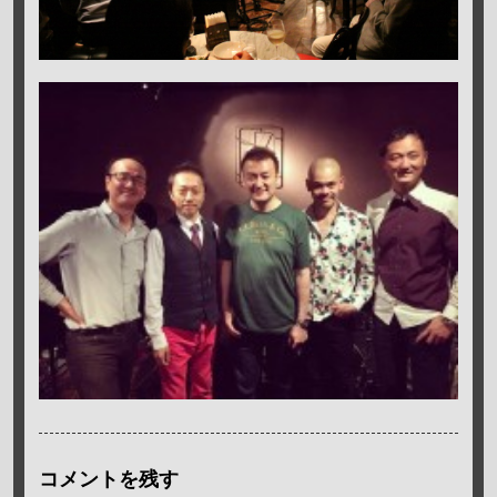
コメントを残す