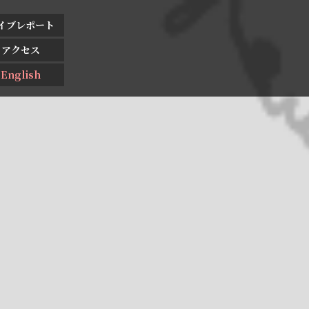
イブレポート
アクセス
English