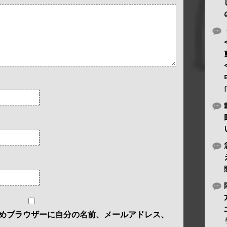
めブラウザーに自分の名前、メールアドレス、