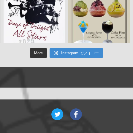
More
Instagram でフォロー