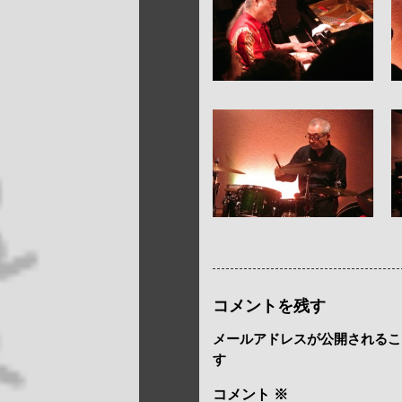
コメントを残す
メールアドレスが公開されるこ
す
コメント
※