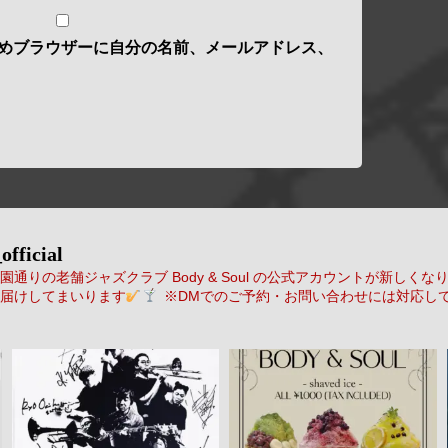
めブラウザーに自分の名前、メールアドレス、
official
通りの老舗ジャズクラブ Body & Soul の公式アカウントが新しくな
届けしてまいります
※DMでのご予約・お問い合わせには対応し