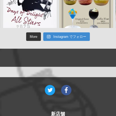
More
Instagram でフォロー
新店舗