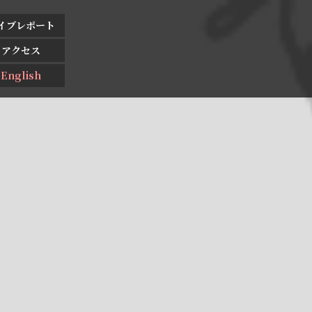
イブレポート
アクセス
English