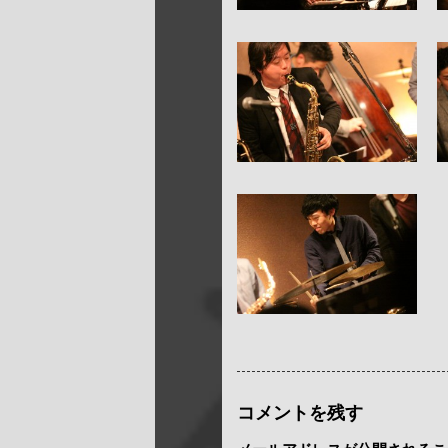
コメントを残す