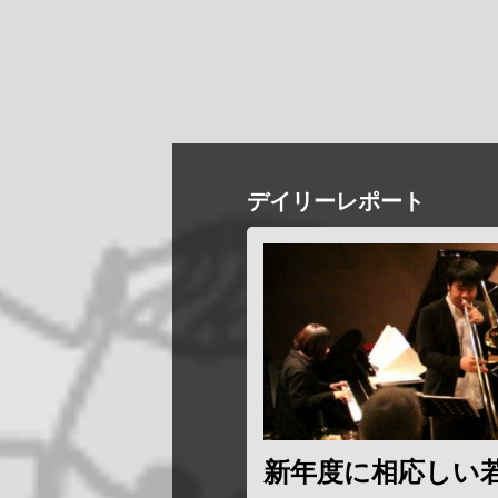
デイリーレポート
新年度に相応しい