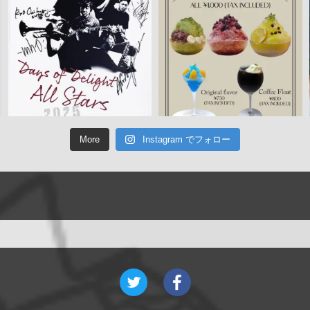
More
Instagram でフォロー