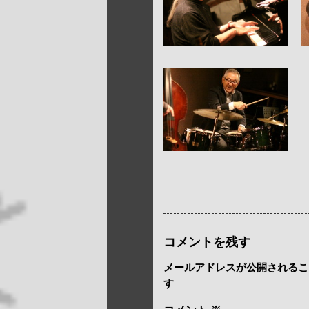
コメントを残す
メールアドレスが公開されるこ
す