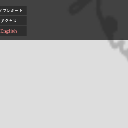
イブレポート
アクセス
English