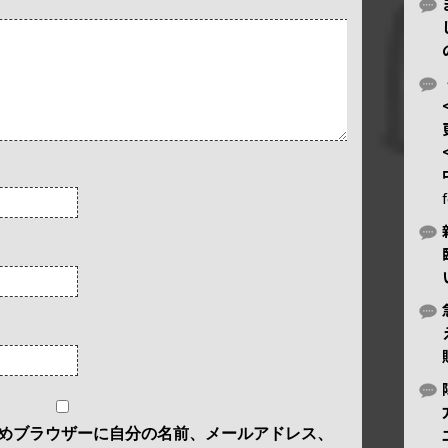
めブラウザーに自分の名前、メールアドレス、