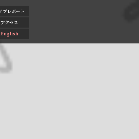
イブレポート
アクセス
English