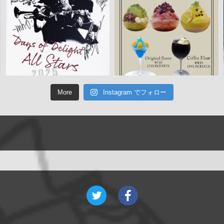
More
Instagram でフォロー