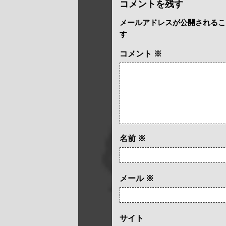
コメントを残す
メールアドレスが公開されるこ
す
コメント
※
名前
※
メール
※
サイト