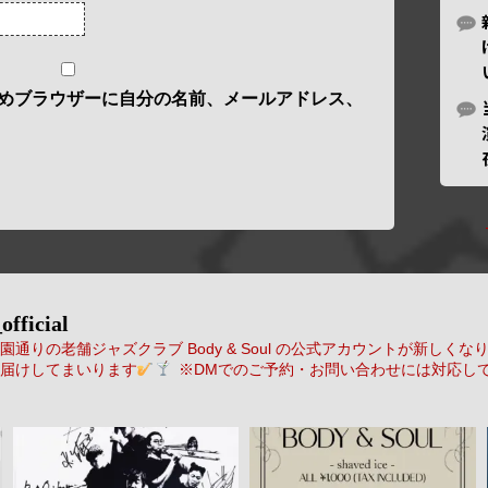
めブラウザーに自分の名前、メールアドレス、
official
通りの老舗ジャズクラブ Body & Soul の公式アカウントが新しくな
届けしてまいります
※DMでのご予約・お問い合わせには対応し