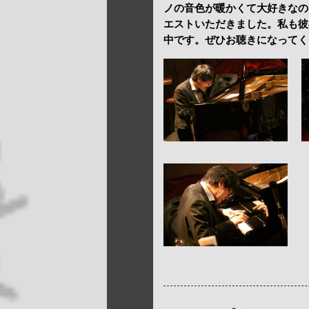
ノの音色が暖かくて大好きなの
エストいただきました。私も彼
中です。ぜひお聴きになってく