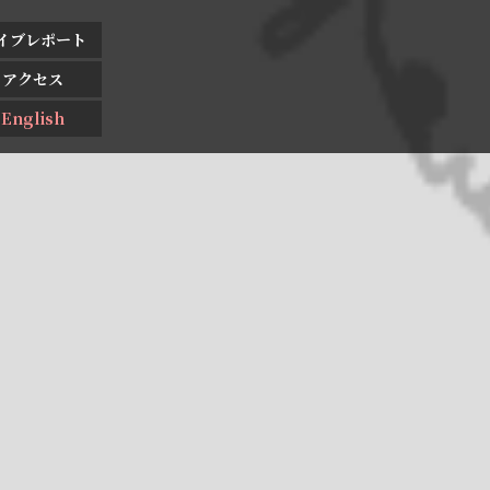
イブレポート
アクセス
English