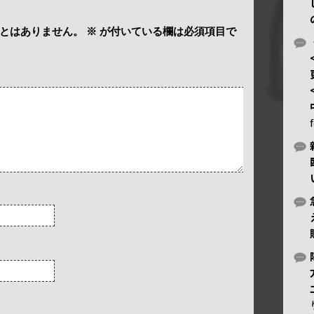
とはありません。
※
が付いている欄は必須項目で