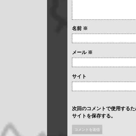
名前
※
メール
※
サイト
次回のコメントで使用するた
サイトを保存する。