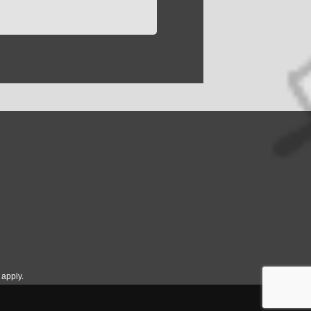
apply.