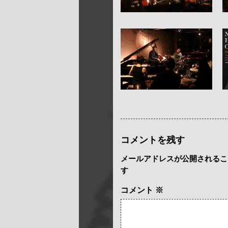
コメントを残す
メールアドレスが公開されるこ
す
コメント
※