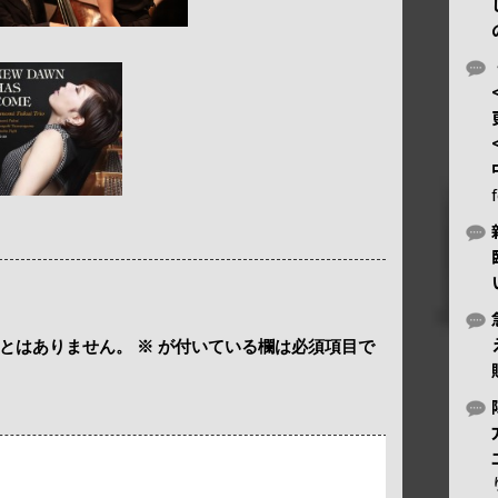
とはありません。
※
が付いている欄は必須項目で