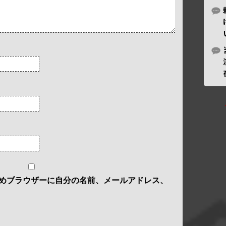
めブラウザーに自分の名前、メールアドレス、