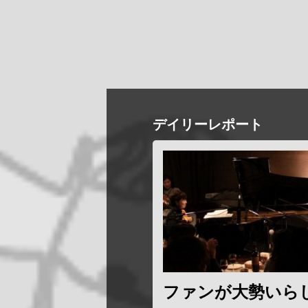
デイリーレポート
ファンが大勢いら