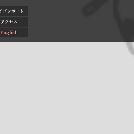
イブレポート
アクセス
English