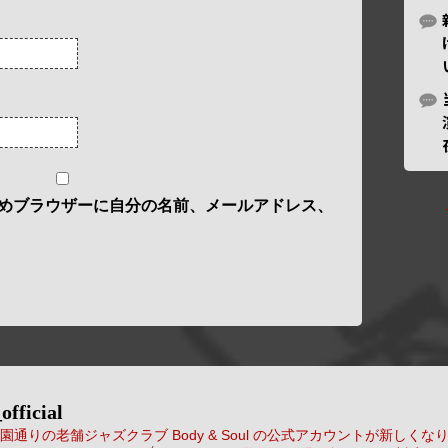
めブラウザーに自分の名前、メールアドレス、
official
通りの老舗ジャズクラブ Body & Soul の公式アカウントが新しくな