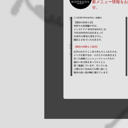
新メニュー情報をお
せ。