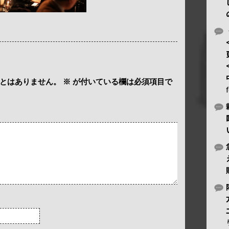
とはありません。
※
が付いている欄は必須項目で