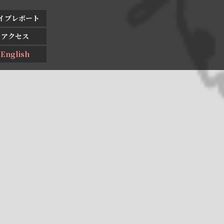
イブレポート
アクセス
English