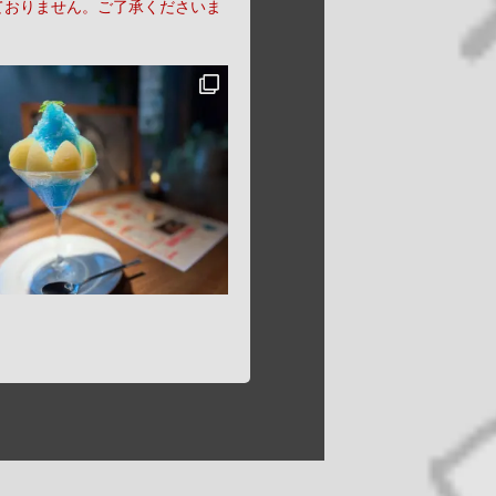
ておりません。ご了承くださいま