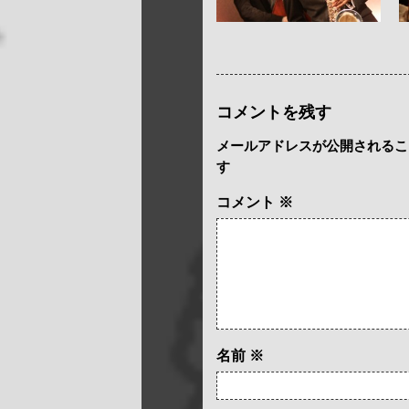
コメントを残す
メールアドレスが公開されるこ
す
コメント
※
名前
※