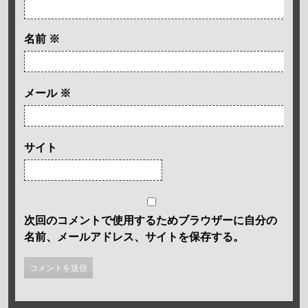
名前
※
メール
※
サイト
次回のコメントで使用するためブラウザーに自分の
名前、メールアドレス、サイトを保存する。