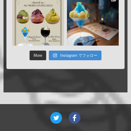
More
Instagram でフォロー