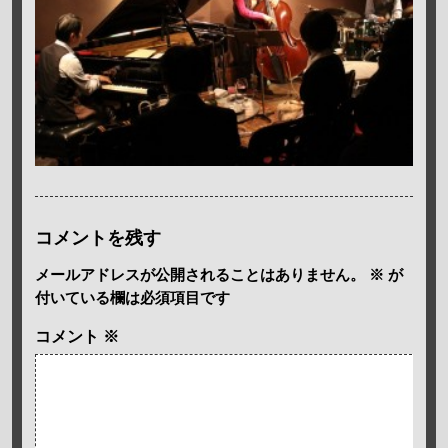
コメントを残す
メールアドレスが公開されることはありません。
※
が
付いている欄は必須項目です
コメント
※