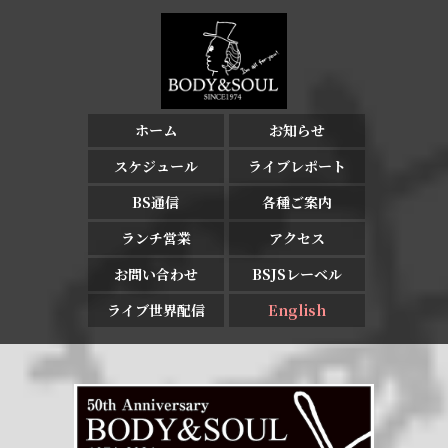
ホーム
お知らせ
スケジュール
ライブレポート
BS通信
各種ご案内
ランチ営業
アクセス
お問い合わせ
BSJSレーベル
ライブ世界配信
English