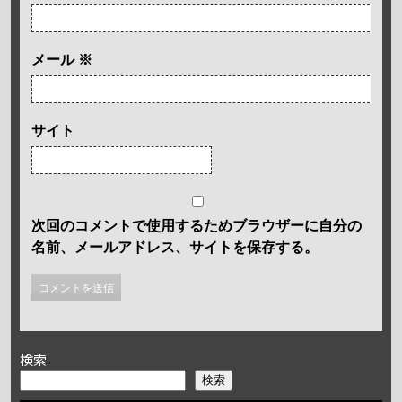
メール
※
サイト
次回のコメントで使用するためブラウザーに自分の
名前、メールアドレス、サイトを保存する。
検索
検索