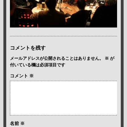
コメントを残す
メールアドレスが公開されることはありません。
※
が
付いている欄は必須項目です
コメント
※
名前
※