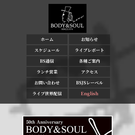
ホーム
お知らせ
スケジュール
ライブレポート
BS通信
各種ご案内
ランチ営業
アクセス
お問い合わせ
BSJSレーベル
ライブ世界配信
English