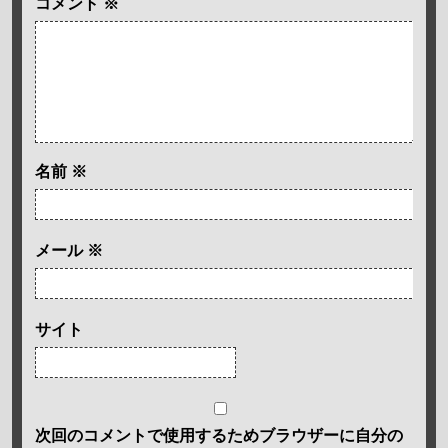
コメント
※
名前
※
メール
※
サイト
次回のコメントで使用するためブラウザーに自分の