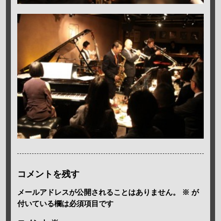
コメントを残す
メールアドレスが公開されることはありません。
※
が
付いている欄は必須項目です