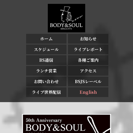
ホーム
お知らせ
スケジュール
ライブレポート
BS通信
各種ご案内
ランチ営業
アクセス
お問い合わせ
BSJSレーベル
ライブ世界配信
English