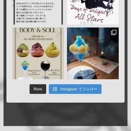
More
Instagram でフォロー