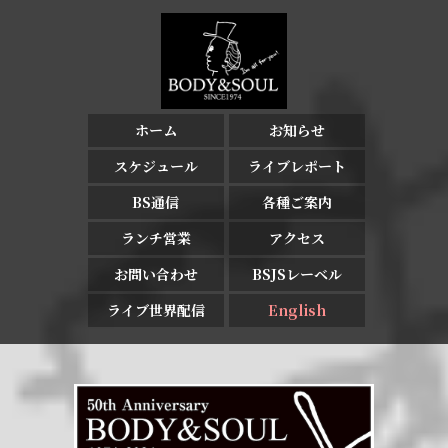
ホーム
お知らせ
スケジュール
ライブレポート
BS通信
各種ご案内
ランチ営業
アクセス
お問い合わせ
BSJSレーベル
ライブ世界配信
English