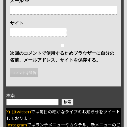
メール
※
サイト
次回のコメントで使用するためブラウザーに自分の
名前、メールアドレス、サイトを保存する。
検索
検索
X(旧twitter)
では毎日の細かなライブのお知らせをツイート
しております。
Instagram
ではランチメニューやカクテル、新メニューのご