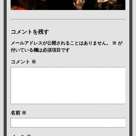
コメントを残す
メールアドレスが公開されることはありません。
※
が
付いている欄は必須項目です
コメント
※
名前
※