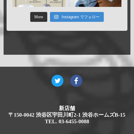
More
Instagram でフォロー
新店舗
〒150-0042 渋谷区宇田川町2-1 渋谷ホームズB-15
TEL. 03-6455-0088