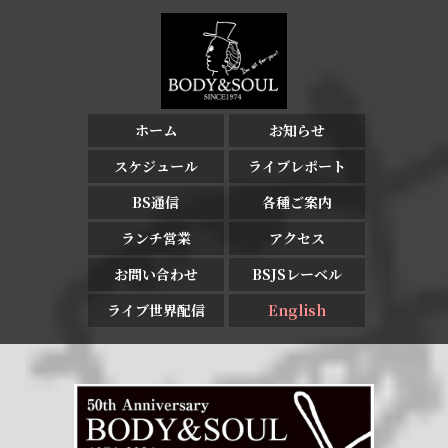
ホーム
お知らせ
スケジュール
ライブレポート
BS通信
各種ご案内
ランチ営業
アクセス
お問い合わせ
BSJSレーベル
ライブ世界配信
English