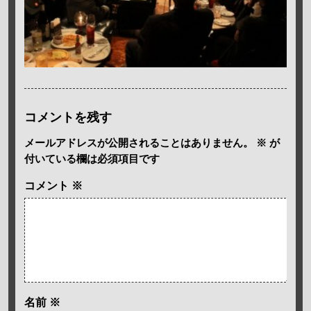
コメントを残す
メールアドレスが公開されることはありません。
※
が
付いている欄は必須項目です
コメント
※
名前
※