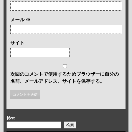
メール
※
サイト
次回のコメントで使用するためブラウザーに自分の
名前、メールアドレス、サイトを保存する。
検索
検索