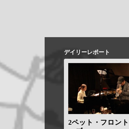
デイリーレポート
2ペット・フロン