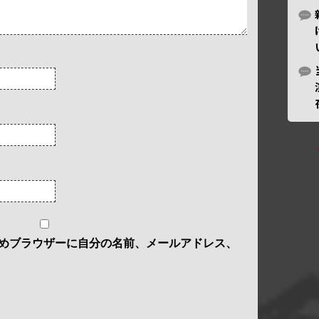
めブラウザーに自分の名前、メールアドレス、