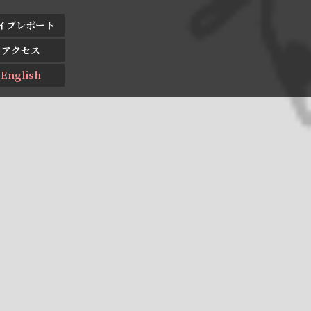
イブレポート
アクセス
English