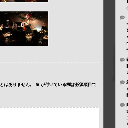
とはありません。
※
が付いている欄は必須項目で