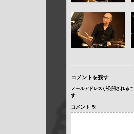
コメントを残す
メールアドレスが公開されるこ
す
コメント
※