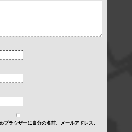
めブラウザーに自分の名前、メールアドレス、