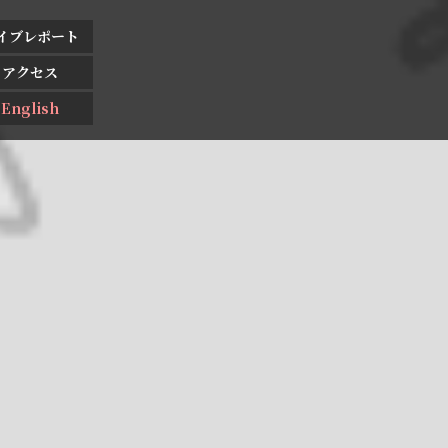
イブレポート
アクセス
English