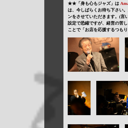
★★「身も心もジャズ」は
Am
は、今しばらくお待ち下さい。
ンをさせていただきます。(言
設定で恐縮ですが、経営の苦し
ことで「お店を応援するつもり