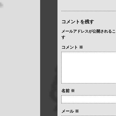
コメントを残す
メールアドレスが公開されるこ
す
コメント
※
名前
※
メール
※