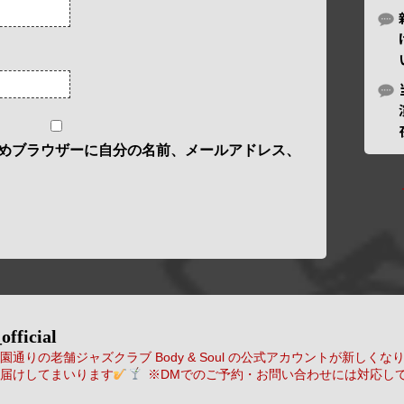
めブラウザーに自分の名前、メールアドレス、
official
通りの老舗ジャズクラブ Body & Soul の公式アカウントが新しくな
届けしてまいります
※DMでのご予約・お問い合わせには対応し