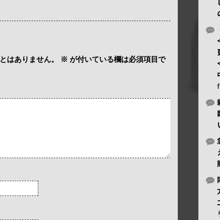
とはありません。
※
が付いている欄は必須項目で