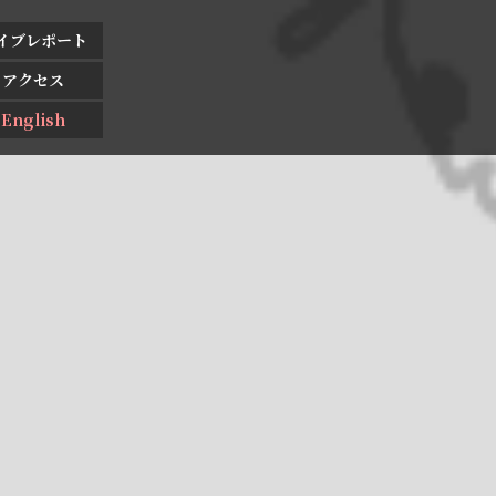
イブレポート
アクセス
English