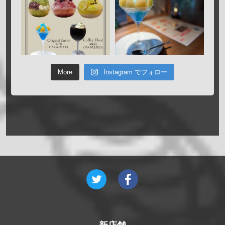
More
Instagram でフォロー