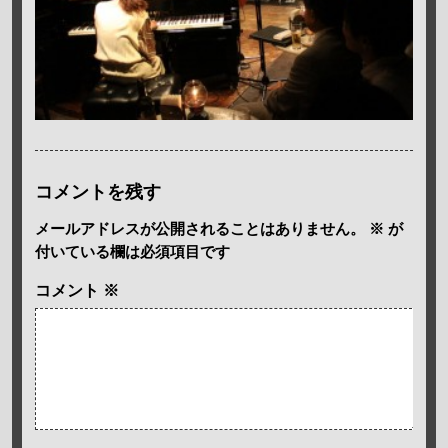
コメントを残す
メールアドレスが公開されることはありません。
※
が
付いている欄は必須項目です
コメント
※