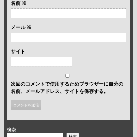
名前
※
メール
※
サイト
次回のコメントで使用するためブラウザーに自分の
名前、メールアドレス、サイトを保存する。
検索
検索