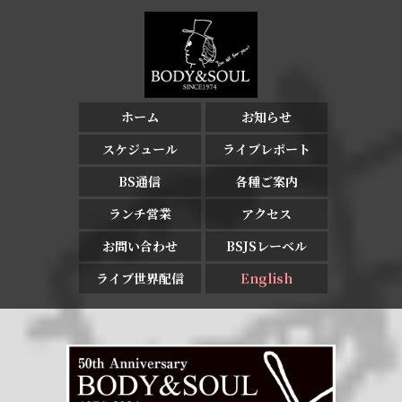
ホーム
お知らせ
スケジュール
ライブレポート
BS通信
各種ご案内
ランチ営業
アクセス
お問い合わせ
BSJSレーベル
ライブ世界配信
English