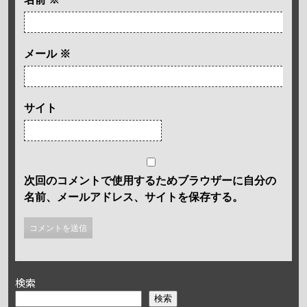
メール
※
サイト
次回のコメントで使用するためブラウザーに自分の
名前、メールアドレス、サイトを保存する。
検索
検索