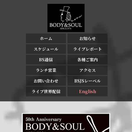
ホーム
お知らせ
スケジュール
ライブレポート
BS通信
各種ご案内
ランチ営業
アクセス
お問い合わせ
BSJSレーベル
ライブ世界配信
English