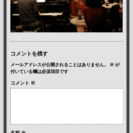
コメントを残す
メールアドレスが公開されることはありません。
※
が
付いている欄は必須項目です
コメント
※
名前
※