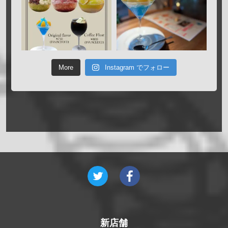
More
Instagram でフォロー
新店舗