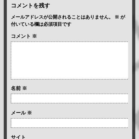
コメントを残す
メールアドレスが公開されることはありません。
※
が
付いている欄は必須項目です
コメント
※
名前
※
メール
※
サイト