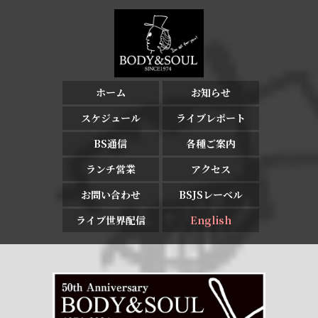
ホーム
お知らせ
スケジュール
ライブレポート
BS通信
各種ご案内
ランチ営業
アクセス
お問い合わせ
BSJSレーベル
ライブ世界配信
English