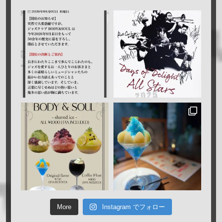
More
Instagram でフォロー