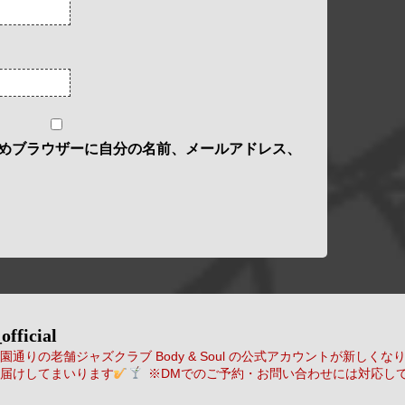
めブラウザーに自分の名前、メールアドレス、
official
通りの老舗ジャズクラブ Body & Soul の公式アカウントが新しくな
届けしてまいります
※DMでのご予約・お問い合わせには対応し