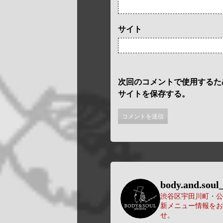
サイト
次回のコメントで使用するた
サイトを保存する。
body.and.soul_
渋谷区宇田川町・公園
新メニュー情報をお
せ。