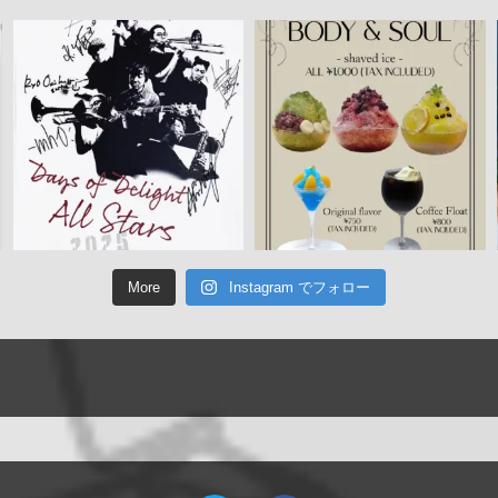
More
Instagram でフォロー