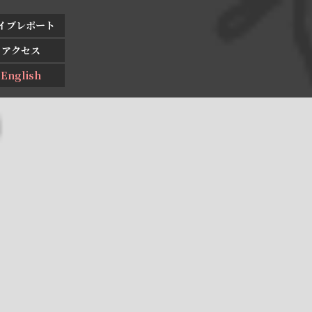
イブレポート
アクセス
English