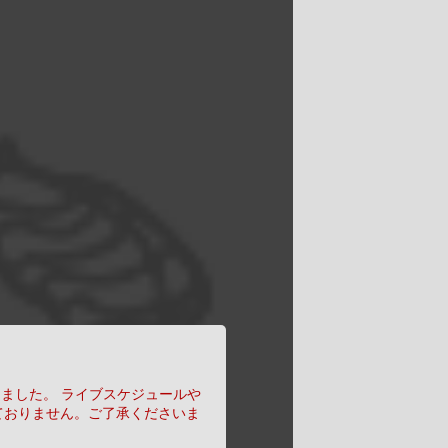
りました。
ライブスケジュールや
ておりません。ご了承くださいま