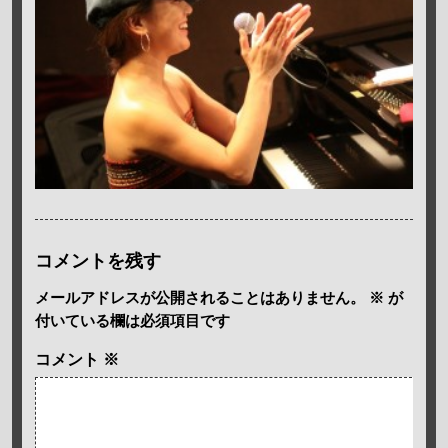
コメントを残す
メールアドレスが公開されることはありません。
※
が
付いている欄は必須項目です
コメント
※