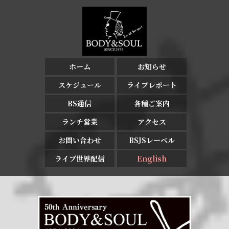
ホーム
お知らせ
スケジュール
ライブレポート
BS通信
各種ご案内
ランチ営業
アクセス
お問い合わせ
BSJSレーベル
ライブ世界配信
English