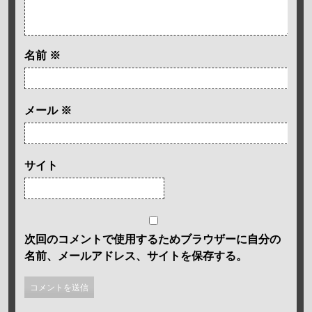
名前
※
メール
※
サイト
次回のコメントで使用するためブラウザーに自分の
名前、メールアドレス、サイトを保存する。