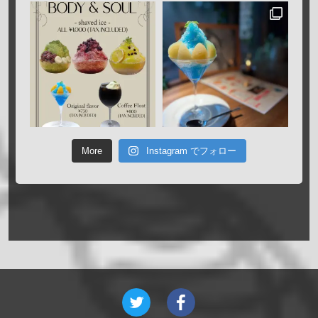
More
Instagram でフォロー