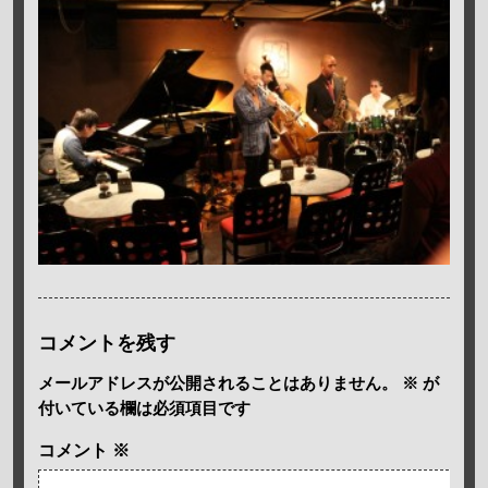
コメントを残す
メールアドレスが公開されることはありません。
※
が
付いている欄は必須項目です
コメント
※