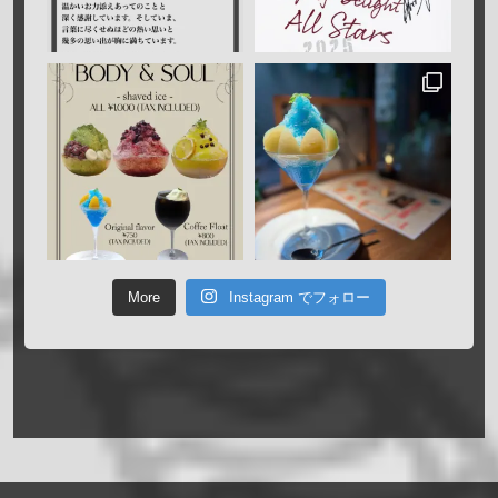
More
Instagram でフォロー