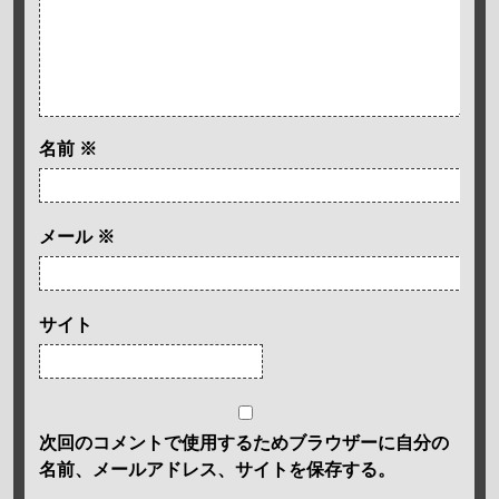
名前
※
メール
※
サイト
次回のコメントで使用するためブラウザーに自分の
名前、メールアドレス、サイトを保存する。