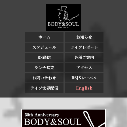
ホーム
お知らせ
スケジュール
ライブレポート
BS通信
各種ご案内
ランチ営業
アクセス
お問い合わせ
BSJSレーベル
ライブ世界配信
English